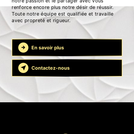
notre passion et le partager avec vous
renforce encore plus notre désir de réussir.
Toute notre équipe est qualifiée et travaille
avec propreté et rigueur.
En savoir plus
Contactez-nous