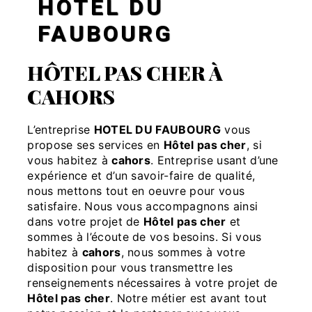
HÔTEL DU
FAUBOURG
HÔTEL PAS CHER À
CAHORS
L’entreprise
HOTEL DU FAUBOURG
vous
propose ses services en
Hôtel pas cher
, si
vous habitez à
cahors
. Entreprise usant d’une
expérience et d’un savoir-faire de qualité,
nous mettons tout en oeuvre pour vous
satisfaire. Nous vous accompagnons ainsi
dans votre projet de
Hôtel pas cher
et
sommes à l’écoute de vos besoins. Si vous
habitez à
cahors
, nous sommes à votre
disposition pour vous transmettre les
renseignements nécessaires à votre projet de
Hôtel pas cher
. Notre métier est avant tout