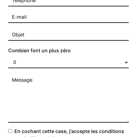
Combien font un plus zéro
En cochant cette case, j'accepte les conditions