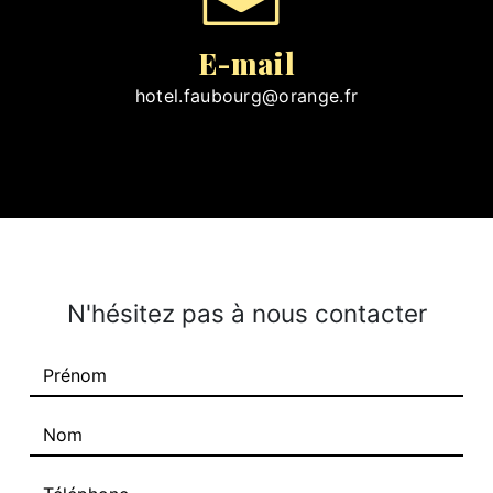
E-mail
hotel.faubourg@orange.fr
N'hésitez pas à nous contacter