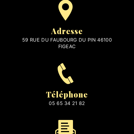
Adresse
59 RUE DU FAUBOURG DU PIN 46100
FIGEAC
Téléphone
05 65 34 21 82