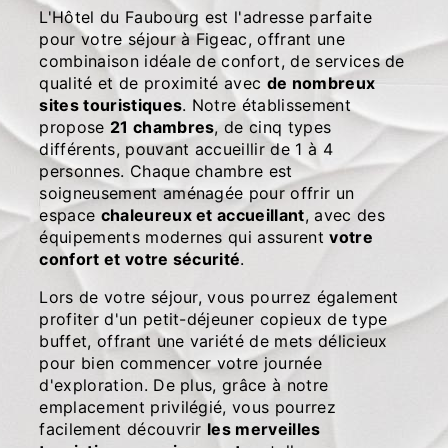
L'Hôtel du Faubourg est l'adresse parfaite
pour votre séjour à Figeac, offrant une
combinaison idéale de confort, de services de
qualité et de proximité avec
de nombreux
sites touristiques
. Notre établissement
propose
21 chambres
, de cinq types
différents, pouvant accueillir de 1 à 4
personnes. Chaque chambre est
soigneusement aménagée pour offrir un
espace
chaleureux et accueillant
, avec des
équipements modernes qui assurent
votre
confort et votre sécurité
.
Lors de votre séjour, vous pourrez également
profiter d'un petit-déjeuner copieux de type
buffet, offrant une variété de mets délicieux
pour bien commencer votre journée
d'exploration. De plus, grâce à notre
emplacement privilégié, vous pourrez
facilement découvrir
les merveilles