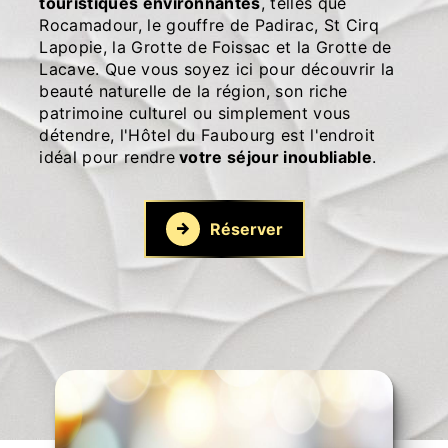
touristiques environnantes
, telles que
Rocamadour, le gouffre de Padirac, St Cirq
Lapopie, la Grotte de Foissac et la Grotte de
Lacave. Que vous soyez ici pour découvrir la
beauté naturelle de la région, son riche
patrimoine culturel ou simplement vous
détendre, l'Hôtel du Faubourg est l'endroit
idéal pour rendre
votre séjour inoubliable
.
Réserver