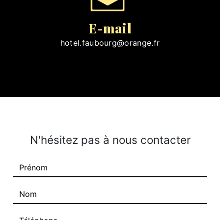
E-mail
hotel.faubourg@orange.fr
N'hésitez pas à nous contacter