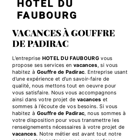
HÔTEL DU
FAUBOURG
VACANCES À GOUFFRE
DE PADIRAC
L’entreprise
HOTEL DU FAUBOURG
vous
propose ses services en
vacances
, si vous
habitez à
Gouffre de Padirac
. Entreprise usant
d’une expérience et d’un savoir-faire de
qualité, nous mettons tout en oeuvre pour
vous satisfaire. Nous vous accompagnons
ainsi dans votre projet de
vacances
et
sommes à l’écoute de vos besoins. Si vous
habitez à
Gouffre de Padirac
, nous sommes à
votre disposition pour vous transmettre les
renseignements nécessaires à votre projet de
vacances
. Notre métier est avant tout notre