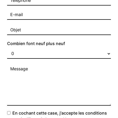
Combien font neuf plus neuf
En cochant cette case, j'accepte les conditions