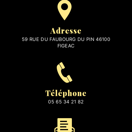
Adresse
59 RUE DU FAUBOURG DU PIN 46100
FIGEAC
Téléphone
05 65 34 21 82